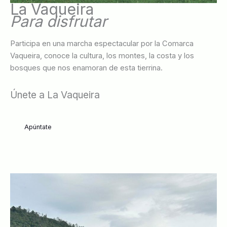
La Vaqueira
Para disfrutar
Participa en una marcha espectacular por la Comarca
Vaqueira, conoce la cultura, los montes, la costa y los
bosques que nos enamoran de esta tierrina.
Únete a La Vaqueira
Apúntate