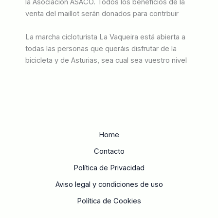
la Asociación ASACO. Todos los beneficios de la
venta del maillot serán donados para contrbuir
La marcha cicloturista La Vaqueira está abierta a
todas las personas que queráis disfrutar de la
bicicleta y de Asturias, sea cual sea vuestro nivel
Home
Contacto
Política de Privacidad
Aviso legal y condiciones de uso
Política de Cookies