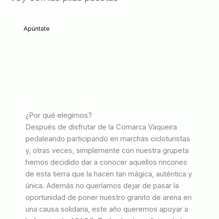
Apúntate
¿Por qué elegirnos?
Después de disfrutar de la Comarca Vaqueira
pedaleando participando en marchas cicloturistas
y, otras veces, simplemente con nuestra grupeta
hemos decidido dar a conocer aquellos rincones
de esta tierra que la hacen tan mágica, auténtica y
única. Además no queríamos dejar de pasar la
oportunidad de poner nuestro granito de arena en
una causa solidaria, este año queremos apoyar a