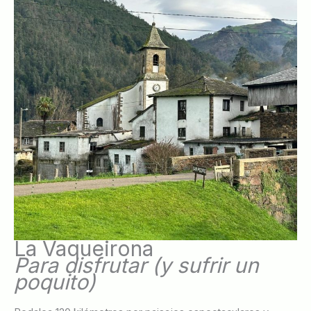
La Vaqueirona
Para disfrutar (y sufrir un
poquito)