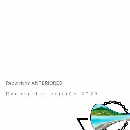
Recorridos ANTERIORES
Recorridos edición 2025