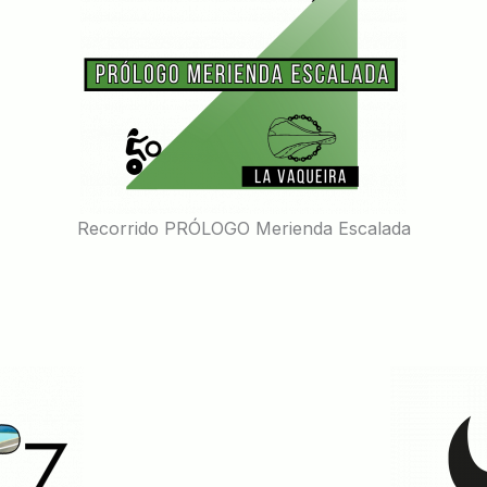
Recorrido PRÓLOGO Merienda Escalada