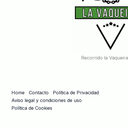
Recorrido la Vaqueir
Home
Contacto
Política de Privacidad
Aviso legal y condiciones de uso
Política de Cookies