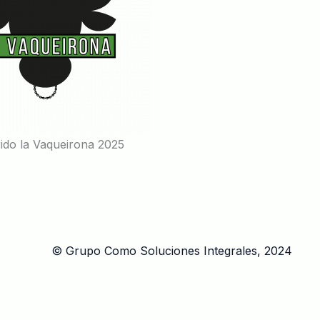
ido la Vaqueirona 2025
© Grupo Como Soluciones Integrales, 2024