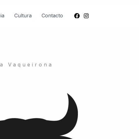
ia
Cultura
Contacto
Inscríbete
a Vaqueirona