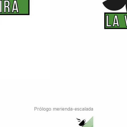
Prólogo merienda-escalada