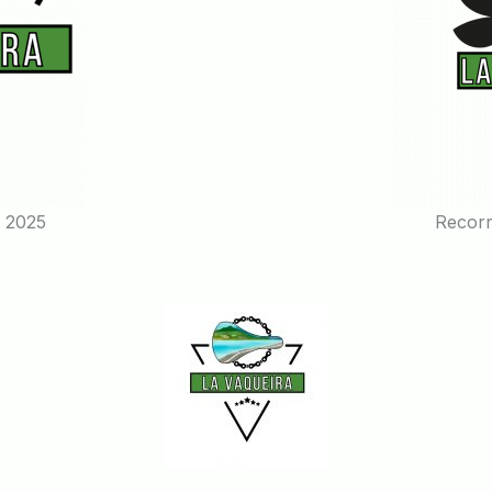
a 2025
Recorr