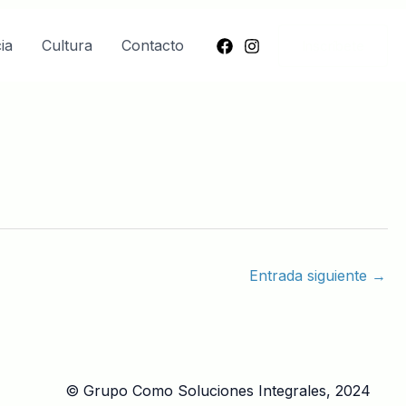
ia
Cultura
Contacto
Inscríbete
Entrada siguiente
→
© Grupo Como Soluciones Integrales, 2024