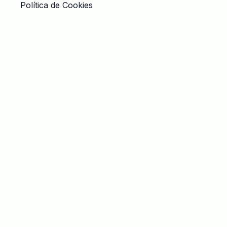
Política de Cookies