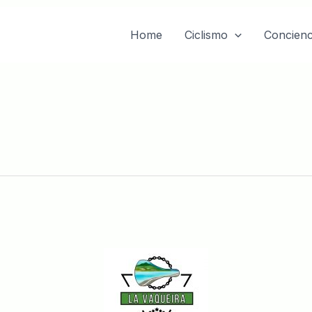
Home
Ciclismo
Concienc