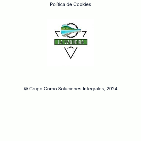
Política de Cookies
© Grupo Como Soluciones Integrales, 2024