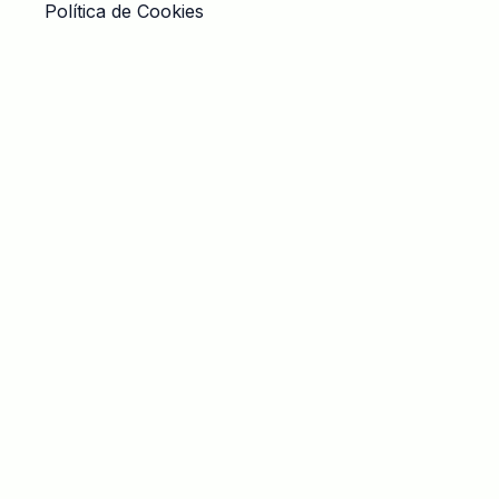
Política de Cookies