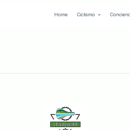
Home
Ciclismo
Concienc