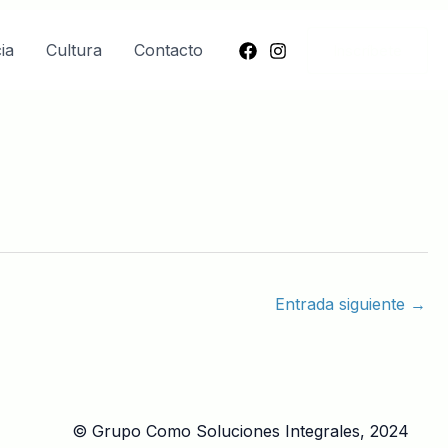
ia
Cultura
Contacto
Inscríbete
Entrada siguiente
→
© Grupo Como Soluciones Integrales, 2024